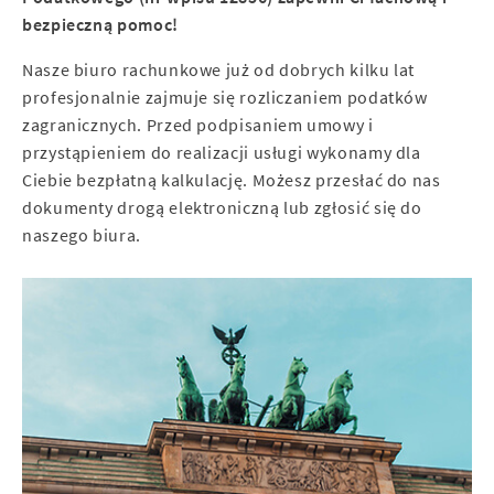
bezpieczną pomoc!
Nasze biuro rachunkowe już od dobrych kilku lat
profesjonalnie zajmuje się rozliczaniem podatków
zagranicznych. Przed podpisaniem umowy i
przystąpieniem do realizacji usługi wykonamy dla
Ciebie bezpłatną kalkulację. Możesz przesłać do nas
dokumenty drogą elektroniczną lub zgłosić się do
naszego biura.