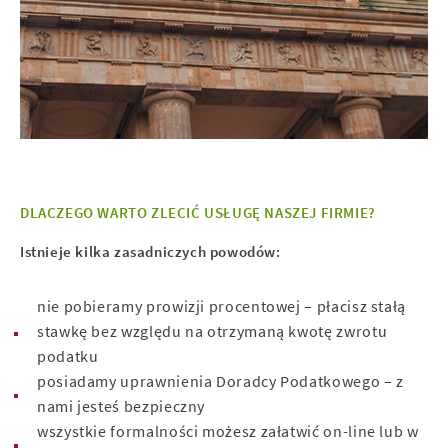
DLACZEGO WARTO ZLECIĆ USŁUGĘ NASZEJ FIRMIE?
Istnieje kilka zasadniczych powodów:
nie pobieramy prowizji procentowej – płacisz stałą
stawkę bez względu na otrzymaną kwotę zwrotu
podatku
posiadamy uprawnienia Doradcy Podatkowego – z
nami jesteś bezpieczny
wszystkie formalności możesz załatwić on-line lub w