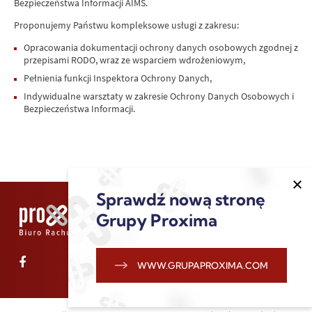
Bezpieczeństwa Informacji AIMS.
Proponujemy Państwu kompleksowe usługi z zakresu:
Opracowania dokumentacji ochrony danych osobowych zgodnej z
przepisami RODO, wraz ze wsparciem wdrożeniowym,
Pełnienia funkcji Inspektora Ochrony Danych,
Indywidualne warsztaty w zakresie Ochrony Danych Osobowych i
Bezpieczeństwa Informacji.
Sprawdź nową stronę
Grupy Proxima
WWW.GRUPAPROXIMA.COM