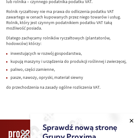
lub rolnika – czynnego podatnika podatku VAT.
Rolnik ryczałtowy nie ma prawa do odliczenia podatku VAT
zawartego w cenach kupowanych przez niego towarów i usług.
Rolnik, który jest czynnym podatnikiem podatku VAT taką
możliwość posiada.
Dlatego zachęcamy rolników ryczałtowych (plantatorów,
hodowców) którzy:
inwestujących w rozwój gospodarstwa,
kupują maszyny i urządzenia do produkcji roślinnej i zwierzęcej,
paliwo, części zamienne,
pasze, nawozy, opryski, materiał siewny
do przechodzenia na zasady ogólne rozliczenia VAT.
Sprawdź nową stronę
Grupy Proxima